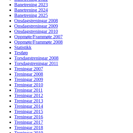
Banetrening 2023
Banetrening 2024
Banetrening 2025
Onsdagstreningar 2008
Onsdagstreningar 2009
Onsdagstreningar 2010
Oppmøte/Frammøte 2007
Oppmøte/Frammøte 2008
Statistikk
Testløp
Torsdagstreningar 2008
Torsdagstreningar 2011
Treningar 2007
Treningar 2008
Treningar 2009
Treningar 2010
Treningar 2011
Treningar 2012
Treningar 2013
Treningar 2014
Treningar 2015
Treningar 2016
Treningar 2017
Treningar 2018
Treningar 2019