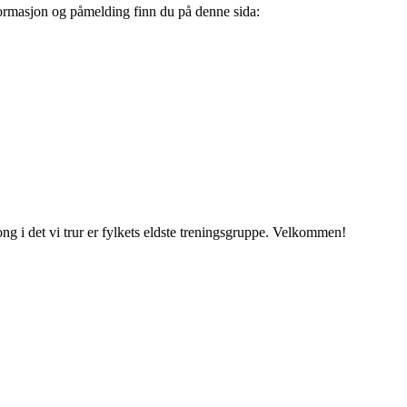
Informasjon og påmelding finn du på denne sida:
ng i det vi trur er fylkets eldste treningsgruppe. Velkommen!