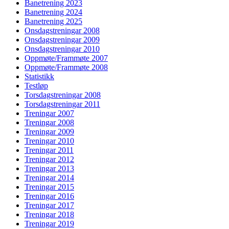
Banetrening 2023
Banetrening 2024
Banetrening 2025
Onsdagstreningar 2008
Onsdagstreningar 2009
Onsdagstreningar 2010
Oppmøte/Frammøte 2007
Oppmøte/Frammøte 2008
Statistikk
Testløp
Torsdagstreningar 2008
Torsdagstreningar 2011
Treningar 2007
Treningar 2008
Treningar 2009
Treningar 2010
Treningar 2011
Treningar 2012
Treningar 2013
Treningar 2014
Treningar 2015
Treningar 2016
Treningar 2017
Treningar 2018
Treningar 2019