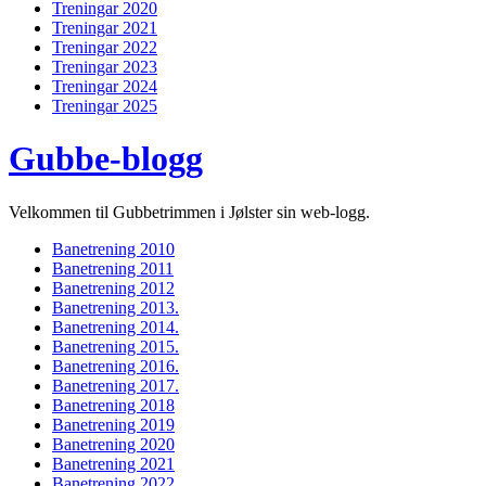
Treningar 2020
Treningar 2021
Treningar 2022
Treningar 2023
Treningar 2024
Treningar 2025
Gubbe-blogg
Velkommen til Gubbetrimmen i Jølster sin web-logg.
Banetrening 2010
Banetrening 2011
Banetrening 2012
Banetrening 2013.
Banetrening 2014.
Banetrening 2015.
Banetrening 2016.
Banetrening 2017.
Banetrening 2018
Banetrening 2019
Banetrening 2020
Banetrening 2021
Banetrening 2022