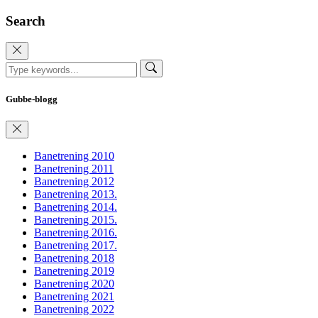
Search
Gubbe-blogg
Banetrening 2010
Banetrening 2011
Banetrening 2012
Banetrening 2013.
Banetrening 2014.
Banetrening 2015.
Banetrening 2016.
Banetrening 2017.
Banetrening 2018
Banetrening 2019
Banetrening 2020
Banetrening 2021
Banetrening 2022