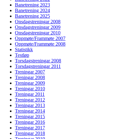
Banetrening 2023
Banetrening 2024
Banetrening 2025
Onsdagstreningar 2008
Onsdagstreningar 2009
Onsdagstreningar 2010
Oppmøte/Frammøte 2007
Oppmøte/Frammøte 2008
Statistikk
Testløp
Torsdagstreningar 2008
Torsdagstreningar 2011
Treningar 2007
Treningar 2008
Treningar 2009
Treningar 2010
Treningar 2011
Treningar 2012
Treningar 2013
Treningar 2014
Treningar 2015
Treningar 2016
Treningar 2017
Treningar 2018
Treningar 2019