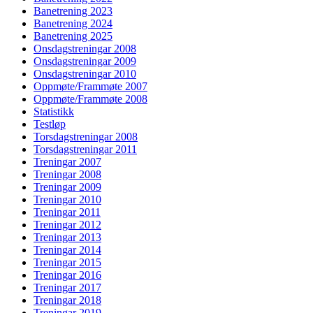
Banetrening 2023
Banetrening 2024
Banetrening 2025
Onsdagstreningar 2008
Onsdagstreningar 2009
Onsdagstreningar 2010
Oppmøte/Frammøte 2007
Oppmøte/Frammøte 2008
Statistikk
Testløp
Torsdagstreningar 2008
Torsdagstreningar 2011
Treningar 2007
Treningar 2008
Treningar 2009
Treningar 2010
Treningar 2011
Treningar 2012
Treningar 2013
Treningar 2014
Treningar 2015
Treningar 2016
Treningar 2017
Treningar 2018
Treningar 2019