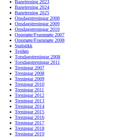
Banetrening 2023
Banetrening 2024
Banetrening 2025
Onsdagstreningar 2008
Onsdagstreningar 2009
Onsdagstreningar 2010
Oppmøte/Frammøte 2007
Oppmøte/Frammøte 2008
Statistikk
Testløp
Torsdagstreningar 2008
Torsdagstreningar 2011
Treningar 2007
Treningar 2008
Treningar 2009
Treningar 2010
Treningar 2011
Treningar 2012
Treningar 2013
Treningar 2014
Treningar 2015
Treningar 2016
Treningar 2017
Treningar 2018
Treningar 2019