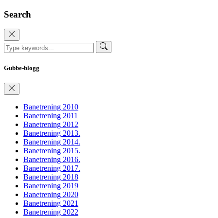
Search
Gubbe-blogg
Banetrening 2010
Banetrening 2011
Banetrening 2012
Banetrening 2013.
Banetrening 2014.
Banetrening 2015.
Banetrening 2016.
Banetrening 2017.
Banetrening 2018
Banetrening 2019
Banetrening 2020
Banetrening 2021
Banetrening 2022