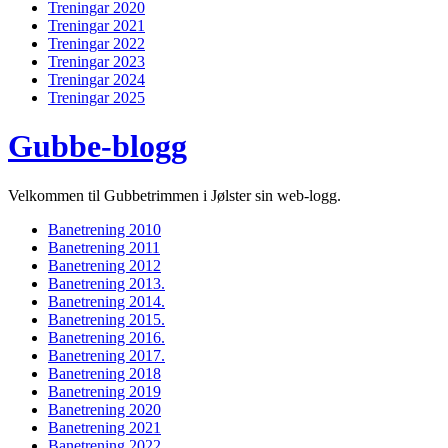
Treningar 2020
Treningar 2021
Treningar 2022
Treningar 2023
Treningar 2024
Treningar 2025
Gubbe-blogg
Velkommen til Gubbetrimmen i Jølster sin web-logg.
Banetrening 2010
Banetrening 2011
Banetrening 2012
Banetrening 2013.
Banetrening 2014.
Banetrening 2015.
Banetrening 2016.
Banetrening 2017.
Banetrening 2018
Banetrening 2019
Banetrening 2020
Banetrening 2021
Banetrening 2022