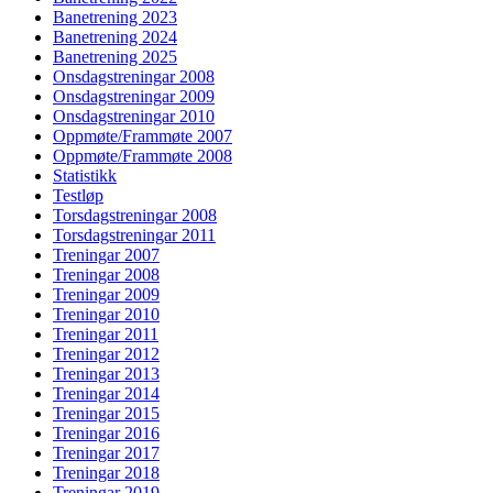
Banetrening 2023
Banetrening 2024
Banetrening 2025
Onsdagstreningar 2008
Onsdagstreningar 2009
Onsdagstreningar 2010
Oppmøte/Frammøte 2007
Oppmøte/Frammøte 2008
Statistikk
Testløp
Torsdagstreningar 2008
Torsdagstreningar 2011
Treningar 2007
Treningar 2008
Treningar 2009
Treningar 2010
Treningar 2011
Treningar 2012
Treningar 2013
Treningar 2014
Treningar 2015
Treningar 2016
Treningar 2017
Treningar 2018
Treningar 2019