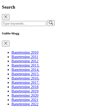
Search
Gubbe-blogg
Banetrening 2010
Banetrening 2011
Banetrening 2012
Banetrening 2013.
Banetrening 2014.
Banetrening 2015.
Banetrening 2016.
Banetrening 2017.
Banetrening 2018
Banetrening 2019
Banetrening 2020
Banetrening 2021
Banetrening 2022