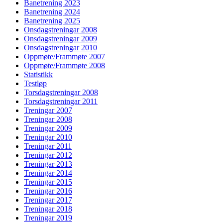
Banetrening 2023
Banetrening 2024
Banetrening 2025
Onsdagstreningar 2008
Onsdagstreningar 2009
Onsdagstreningar 2010
Oppmøte/Frammøte 2007
Oppmøte/Frammøte 2008
Statistikk
Testløp
Torsdagstreningar 2008
Torsdagstreningar 2011
Treningar 2007
Treningar 2008
Treningar 2009
Treningar 2010
Treningar 2011
Treningar 2012
Treningar 2013
Treningar 2014
Treningar 2015
Treningar 2016
Treningar 2017
Treningar 2018
Treningar 2019