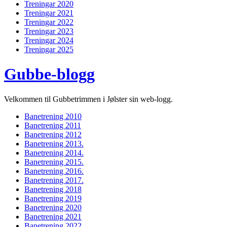
Treningar 2020
Treningar 2021
Treningar 2022
Treningar 2023
Treningar 2024
Treningar 2025
Gubbe-blogg
Velkommen til Gubbetrimmen i Jølster sin web-logg.
Banetrening 2010
Banetrening 2011
Banetrening 2012
Banetrening 2013.
Banetrening 2014.
Banetrening 2015.
Banetrening 2016.
Banetrening 2017.
Banetrening 2018
Banetrening 2019
Banetrening 2020
Banetrening 2021
Banetrening 2022