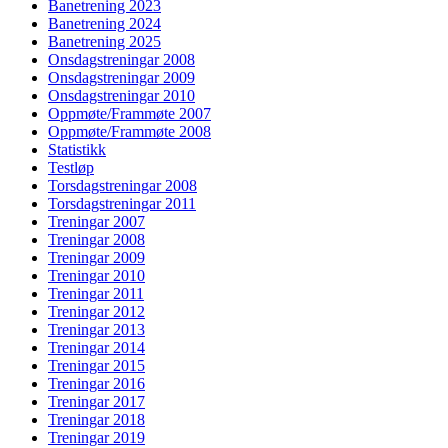
Banetrening 2023
Banetrening 2024
Banetrening 2025
Onsdagstreningar 2008
Onsdagstreningar 2009
Onsdagstreningar 2010
Oppmøte/Frammøte 2007
Oppmøte/Frammøte 2008
Statistikk
Testløp
Torsdagstreningar 2008
Torsdagstreningar 2011
Treningar 2007
Treningar 2008
Treningar 2009
Treningar 2010
Treningar 2011
Treningar 2012
Treningar 2013
Treningar 2014
Treningar 2015
Treningar 2016
Treningar 2017
Treningar 2018
Treningar 2019