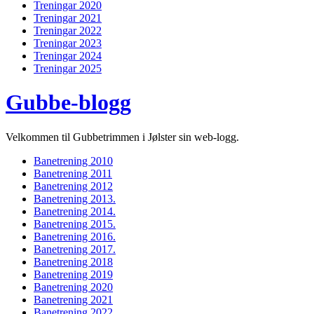
Treningar 2020
Treningar 2021
Treningar 2022
Treningar 2023
Treningar 2024
Treningar 2025
Gubbe-blogg
Velkommen til Gubbetrimmen i Jølster sin web-logg.
Banetrening 2010
Banetrening 2011
Banetrening 2012
Banetrening 2013.
Banetrening 2014.
Banetrening 2015.
Banetrening 2016.
Banetrening 2017.
Banetrening 2018
Banetrening 2019
Banetrening 2020
Banetrening 2021
Banetrening 2022