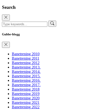
Search
Gubbe-blogg
Banetrening 2010
Banetrening 2011
Banetrening 2012
Banetrening 2013.
Banetrening 2014.
Banetrening 2015.
Banetrening 2016.
Banetrening 2017.
Banetrening 2018
Banetrening 2019
Banetrening 2020
Banetrening 2021
Banetrening 2022