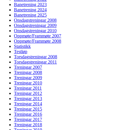
Banetrening 2023
Banetrening 2024
Banetrening 2025
Onsdagstreningar 2008
Onsdagstreningar 2009
Onsdagstreningar 2010
Oppmøte/Frammøte 2007
Oppmøte/Frammøte 2008
Statistikk
Testløp
Torsdagstreningar 2008
Torsdagstreningar 2011
Treningar 2007
Treningar 2008
Treningar 2009
Treningar 2010
Treningar 2011
Treningar 2012
Treningar 2013
Treningar 2014
Treningar 2015
Treningar 2016
Treningar 2017
Treningar 2018
Treningar 2019