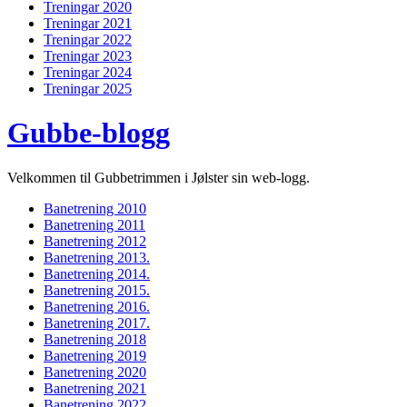
Treningar 2020
Treningar 2021
Treningar 2022
Treningar 2023
Treningar 2024
Treningar 2025
Gubbe-blogg
Velkommen til Gubbetrimmen i Jølster sin web-logg.
Banetrening 2010
Banetrening 2011
Banetrening 2012
Banetrening 2013.
Banetrening 2014.
Banetrening 2015.
Banetrening 2016.
Banetrening 2017.
Banetrening 2018
Banetrening 2019
Banetrening 2020
Banetrening 2021
Banetrening 2022