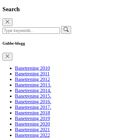
Search
Gubbe-blogg
Banetrening 2010
Banetrening 2011
Banetrening 2012
Banetrening 2013.
Banetrening 2014.
Banetrening 2015.
Banetrening 2016.
Banetrening 2017.
Banetrening 2018
Banetrening 2019
Banetrening 2020
Banetrening 2021
Banetrening 2022