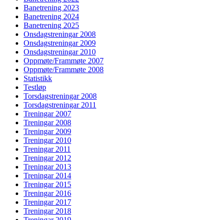
Banetrening 2023
Banetrening 2024
Banetrening 2025
Onsdagstreningar 2008
Onsdagstreningar 2009
Onsdagstreningar 2010
Oppmøte/Frammøte 2007
Oppmøte/Frammøte 2008
Statistikk
Testløp
Torsdagstreningar 2008
Torsdagstreningar 2011
Treningar 2007
Treningar 2008
Treningar 2009
Treningar 2010
Treningar 2011
Treningar 2012
Treningar 2013
Treningar 2014
Treningar 2015
Treningar 2016
Treningar 2017
Treningar 2018
Treningar 2019