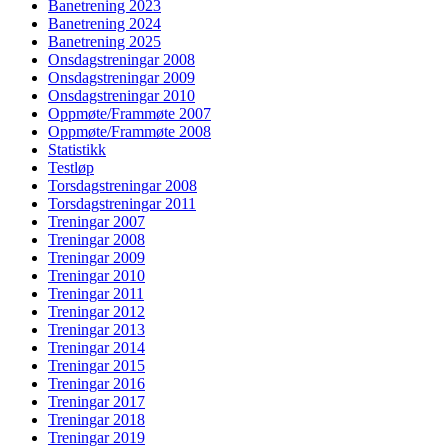
Banetrening 2023
Banetrening 2024
Banetrening 2025
Onsdagstreningar 2008
Onsdagstreningar 2009
Onsdagstreningar 2010
Oppmøte/Frammøte 2007
Oppmøte/Frammøte 2008
Statistikk
Testløp
Torsdagstreningar 2008
Torsdagstreningar 2011
Treningar 2007
Treningar 2008
Treningar 2009
Treningar 2010
Treningar 2011
Treningar 2012
Treningar 2013
Treningar 2014
Treningar 2015
Treningar 2016
Treningar 2017
Treningar 2018
Treningar 2019