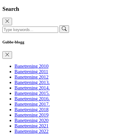
Search
Gubbe-blogg
Banetrening 2010
Banetrening 2011
Banetrening 2012
Banetrening 2013.
Banetrening 2014.
Banetrening 2015.
Banetrening 2016.
Banetrening 2017.
Banetrening 2018
Banetrening 2019
Banetrening 2020
Banetrening 2021
Banetrening 2022