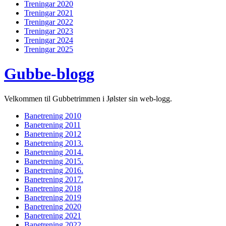
Treningar 2020
Treningar 2021
Treningar 2022
Treningar 2023
Treningar 2024
Treningar 2025
Gubbe-blogg
Velkommen til Gubbetrimmen i Jølster sin web-logg.
Banetrening 2010
Banetrening 2011
Banetrening 2012
Banetrening 2013.
Banetrening 2014.
Banetrening 2015.
Banetrening 2016.
Banetrening 2017.
Banetrening 2018
Banetrening 2019
Banetrening 2020
Banetrening 2021
Banetrening 2022