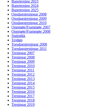
Banetrening 2023
Banetrening 2024
Banetrening 2025
Onsdagstreningar 2008
Onsdagstreningar 2009
Onsdagstreningar 2010
Oppmøte/Frammøte 2007
Oppmøte/Frammøte 2008
Statistikk
Testløp
Torsdagstreningar 2008
Torsdagstreningar 2011
Treningar 2007
Treningar 2008
Treningar 2009
Treningar 2010
Treningar 2011
Treningar 2012
Treningar 2013
Treningar 2014
Treningar 2015
Treningar 2016
Treningar 2017
Treningar 2018
Treningar 2019