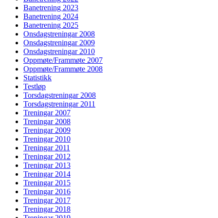
Banetrening 2023
Banetrening 2024
Banetrening 2025
Onsdagstreningar 2008
Onsdagstreningar 2009
Onsdagstreningar 2010
Oppmøte/Frammøte 2007
Oppmøte/Frammøte 2008
Statistikk
Testløp
Torsdagstreningar 2008
Torsdagstreningar 2011
Treningar 2007
Treningar 2008
Treningar 2009
Treningar 2010
Treningar 2011
Treningar 2012
Treningar 2013
Treningar 2014
Treningar 2015
Treningar 2016
Treningar 2017
Treningar 2018
Treningar 2019