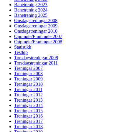
Banetrening 2023
Banetrening 2024
Banetrening 2025
Onsdagstreningar 2008
Onsdagstreningar 2009
Onsdagstreningar 2010
Oppmøte/Frammøte 2007
Oppmøte/Frammøte 2008
Statistikk
Testløp
Torsdagstreningar 2008
Torsdagstreningar 2011
Treningar 2007
Treningar 2008
Treningar 2009
Treningar 2010
Treningar 2011
Treningar 2012
Treningar 2013
Treningar 2014
Treningar 2015
Treningar 2016
Treningar 2017
Treningar 2018
Treningar 2019