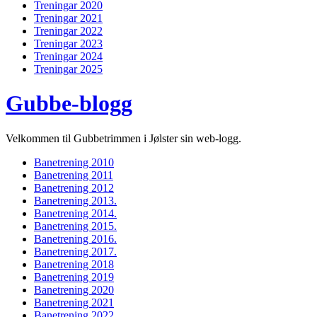
Treningar 2020
Treningar 2021
Treningar 2022
Treningar 2023
Treningar 2024
Treningar 2025
Gubbe-blogg
Velkommen til Gubbetrimmen i Jølster sin web-logg.
Banetrening 2010
Banetrening 2011
Banetrening 2012
Banetrening 2013.
Banetrening 2014.
Banetrening 2015.
Banetrening 2016.
Banetrening 2017.
Banetrening 2018
Banetrening 2019
Banetrening 2020
Banetrening 2021
Banetrening 2022