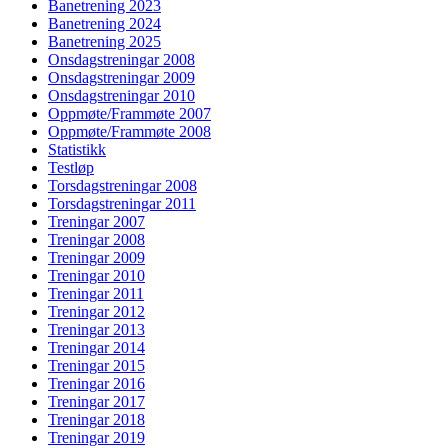
Banetrening 2023
Banetrening 2024
Banetrening 2025
Onsdagstreningar 2008
Onsdagstreningar 2009
Onsdagstreningar 2010
Oppmøte/Frammøte 2007
Oppmøte/Frammøte 2008
Statistikk
Testløp
Torsdagstreningar 2008
Torsdagstreningar 2011
Treningar 2007
Treningar 2008
Treningar 2009
Treningar 2010
Treningar 2011
Treningar 2012
Treningar 2013
Treningar 2014
Treningar 2015
Treningar 2016
Treningar 2017
Treningar 2018
Treningar 2019