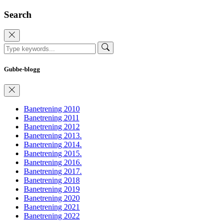
Search
Gubbe-blogg
Banetrening 2010
Banetrening 2011
Banetrening 2012
Banetrening 2013.
Banetrening 2014.
Banetrening 2015.
Banetrening 2016.
Banetrening 2017.
Banetrening 2018
Banetrening 2019
Banetrening 2020
Banetrening 2021
Banetrening 2022