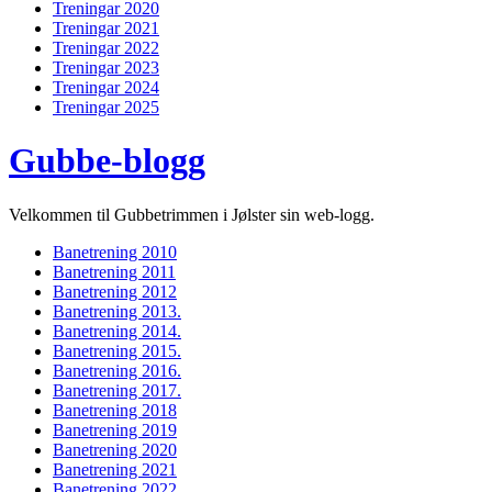
Treningar 2020
Treningar 2021
Treningar 2022
Treningar 2023
Treningar 2024
Treningar 2025
Gubbe-blogg
Velkommen til Gubbetrimmen i Jølster sin web-logg.
Banetrening 2010
Banetrening 2011
Banetrening 2012
Banetrening 2013.
Banetrening 2014.
Banetrening 2015.
Banetrening 2016.
Banetrening 2017.
Banetrening 2018
Banetrening 2019
Banetrening 2020
Banetrening 2021
Banetrening 2022