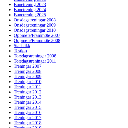
Banetrening 2023
Banetrening 2024
Banetrening 2025
Onsdagstreningar 2008
Onsdagstreningar 2009
Onsdagstreningar 2010
Oppmøte/Frammøte 2007
Oppmøte/Frammøte 2008
Statistikk
Testløp
Torsdagstreningar 2008
Torsdagstreningar 2011
Treningar 2007
Treningar 2008
Treningar 2009
Treningar 2010
Treningar 2011
Treningar 2012
Treningar 2013
Treningar 2014
Treningar 2015
Treningar 2016
Treningar 2017
Treningar 2018
Treningar 2019