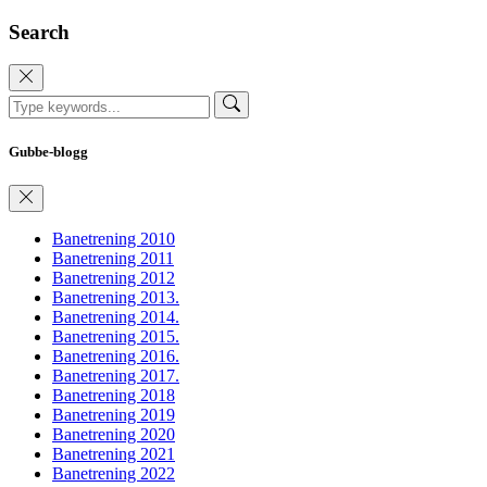
Search
Gubbe-blogg
Banetrening 2010
Banetrening 2011
Banetrening 2012
Banetrening 2013.
Banetrening 2014.
Banetrening 2015.
Banetrening 2016.
Banetrening 2017.
Banetrening 2018
Banetrening 2019
Banetrening 2020
Banetrening 2021
Banetrening 2022