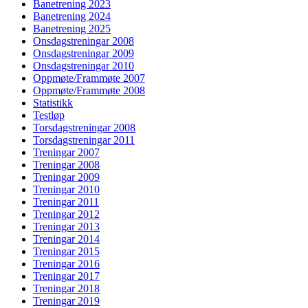
Banetrening 2023
Banetrening 2024
Banetrening 2025
Onsdagstreningar 2008
Onsdagstreningar 2009
Onsdagstreningar 2010
Oppmøte/Frammøte 2007
Oppmøte/Frammøte 2008
Statistikk
Testløp
Torsdagstreningar 2008
Torsdagstreningar 2011
Treningar 2007
Treningar 2008
Treningar 2009
Treningar 2010
Treningar 2011
Treningar 2012
Treningar 2013
Treningar 2014
Treningar 2015
Treningar 2016
Treningar 2017
Treningar 2018
Treningar 2019