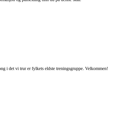
ng i det vi trur er fylkets eldste treningsgruppe. Velkommen!