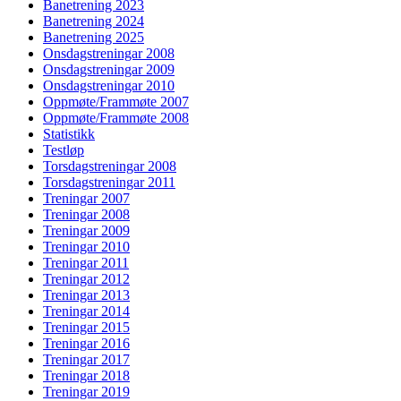
Banetrening 2023
Banetrening 2024
Banetrening 2025
Onsdagstreningar 2008
Onsdagstreningar 2009
Onsdagstreningar 2010
Oppmøte/Frammøte 2007
Oppmøte/Frammøte 2008
Statistikk
Testløp
Torsdagstreningar 2008
Torsdagstreningar 2011
Treningar 2007
Treningar 2008
Treningar 2009
Treningar 2010
Treningar 2011
Treningar 2012
Treningar 2013
Treningar 2014
Treningar 2015
Treningar 2016
Treningar 2017
Treningar 2018
Treningar 2019