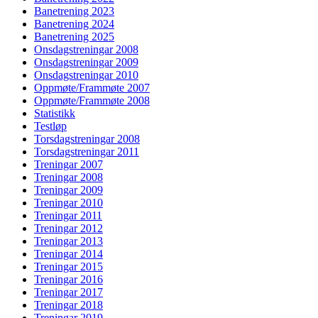
Banetrening 2023
Banetrening 2024
Banetrening 2025
Onsdagstreningar 2008
Onsdagstreningar 2009
Onsdagstreningar 2010
Oppmøte/Frammøte 2007
Oppmøte/Frammøte 2008
Statistikk
Testløp
Torsdagstreningar 2008
Torsdagstreningar 2011
Treningar 2007
Treningar 2008
Treningar 2009
Treningar 2010
Treningar 2011
Treningar 2012
Treningar 2013
Treningar 2014
Treningar 2015
Treningar 2016
Treningar 2017
Treningar 2018
Treningar 2019