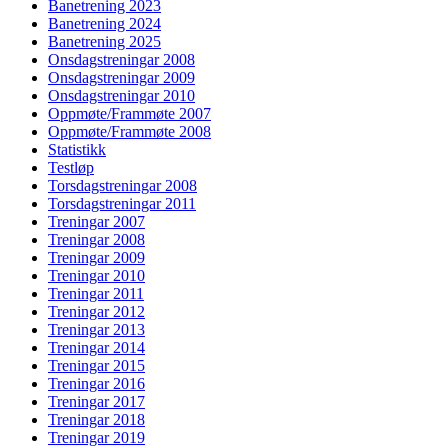
Banetrening 2023
Banetrening 2024
Banetrening 2025
Onsdagstreningar 2008
Onsdagstreningar 2009
Onsdagstreningar 2010
Oppmøte/Frammøte 2007
Oppmøte/Frammøte 2008
Statistikk
Testløp
Torsdagstreningar 2008
Torsdagstreningar 2011
Treningar 2007
Treningar 2008
Treningar 2009
Treningar 2010
Treningar 2011
Treningar 2012
Treningar 2013
Treningar 2014
Treningar 2015
Treningar 2016
Treningar 2017
Treningar 2018
Treningar 2019