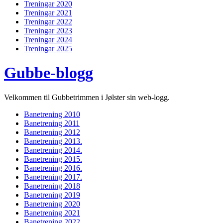
Treningar 2020
Treningar 2021
Treningar 2022
Treningar 2023
Treningar 2024
Treningar 2025
Gubbe-blogg
Velkommen til Gubbetrimmen i Jølster sin web-logg.
Banetrening 2010
Banetrening 2011
Banetrening 2012
Banetrening 2013.
Banetrening 2014.
Banetrening 2015.
Banetrening 2016.
Banetrening 2017.
Banetrening 2018
Banetrening 2019
Banetrening 2020
Banetrening 2021
Banetrening 2022