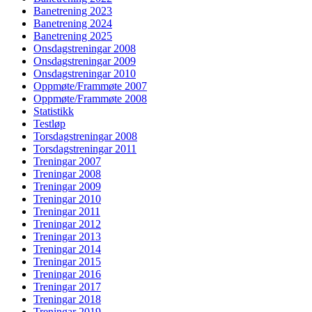
Banetrening 2023
Banetrening 2024
Banetrening 2025
Onsdagstreningar 2008
Onsdagstreningar 2009
Onsdagstreningar 2010
Oppmøte/Frammøte 2007
Oppmøte/Frammøte 2008
Statistikk
Testløp
Torsdagstreningar 2008
Torsdagstreningar 2011
Treningar 2007
Treningar 2008
Treningar 2009
Treningar 2010
Treningar 2011
Treningar 2012
Treningar 2013
Treningar 2014
Treningar 2015
Treningar 2016
Treningar 2017
Treningar 2018
Treningar 2019