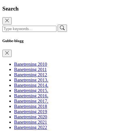
Search
Gubbe-blogg
Banetrening 2010
Banetrening 2011
Banetrening 2012
Banetrening 2013.
Banetrening 2014.
Banetrening 2015.
Banetrening 2016.
Banetrening 2017.
Banetrening 2018
Banetrening 2019
Banetrening 2020
Banetrening 2021
Banetrening 2022