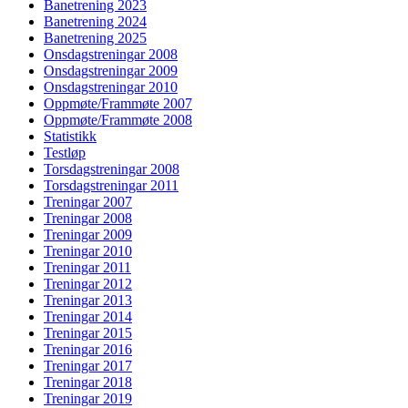
Banetrening 2023
Banetrening 2024
Banetrening 2025
Onsdagstreningar 2008
Onsdagstreningar 2009
Onsdagstreningar 2010
Oppmøte/Frammøte 2007
Oppmøte/Frammøte 2008
Statistikk
Testløp
Torsdagstreningar 2008
Torsdagstreningar 2011
Treningar 2007
Treningar 2008
Treningar 2009
Treningar 2010
Treningar 2011
Treningar 2012
Treningar 2013
Treningar 2014
Treningar 2015
Treningar 2016
Treningar 2017
Treningar 2018
Treningar 2019