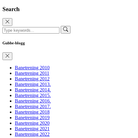
Search
Gubbe-blogg
Banetrening 2010
Banetrening 2011
Banetrening 2012
Banetrening 2013.
Banetrening 2014.
Banetrening 2015.
Banetrening 2016.
Banetrening 2017.
Banetrening 2018
Banetrening 2019
Banetrening 2020
Banetrening 2021
Banetrening 2022