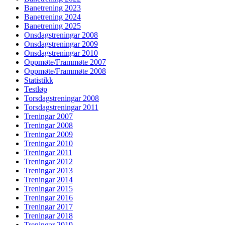
Banetrening 2023
Banetrening 2024
Banetrening 2025
Onsdagstreningar 2008
Onsdagstreningar 2009
Onsdagstreningar 2010
Oppmøte/Frammøte 2007
Oppmøte/Frammøte 2008
Statistikk
Testløp
Torsdagstreningar 2008
Torsdagstreningar 2011
Treningar 2007
Treningar 2008
Treningar 2009
Treningar 2010
Treningar 2011
Treningar 2012
Treningar 2013
Treningar 2014
Treningar 2015
Treningar 2016
Treningar 2017
Treningar 2018
Treningar 2019