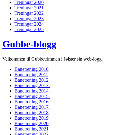
Treningar 2020
Treningar 2021
Treningar 2022
Treningar 2023
Treningar 2024
Treningar 2025
Gubbe-blogg
Velkommen til Gubbetrimmen i Jølster sin web-logg.
Banetrening 2010
Banetrening 2011
Banetrening 2012
Banetrening 2013.
Banetrening 2014.
Banetrening 2015.
Banetrening 2016.
Banetrening 2017.
Banetrening 2018
Banetrening 2019
Banetrening 2020
Banetrening 2021
Banetrening 2022