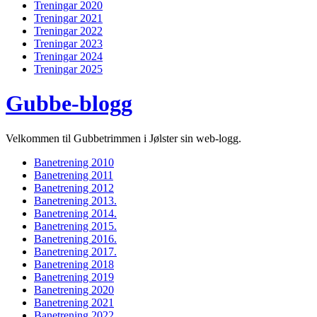
Treningar 2020
Treningar 2021
Treningar 2022
Treningar 2023
Treningar 2024
Treningar 2025
Gubbe-blogg
Velkommen til Gubbetrimmen i Jølster sin web-logg.
Banetrening 2010
Banetrening 2011
Banetrening 2012
Banetrening 2013.
Banetrening 2014.
Banetrening 2015.
Banetrening 2016.
Banetrening 2017.
Banetrening 2018
Banetrening 2019
Banetrening 2020
Banetrening 2021
Banetrening 2022