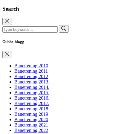
Search
Gubbe-blogg
Banetrening 2010
Banetrening 2011
Banetrening 2012
Banetrening 2013.
Banetrening 2014.
Banetrening 2015.
Banetrening 2016.
Banetrening 2017.
Banetrening 2018
Banetrening 2019
Banetrening 2020
Banetrening 2021
Banetrening 2022