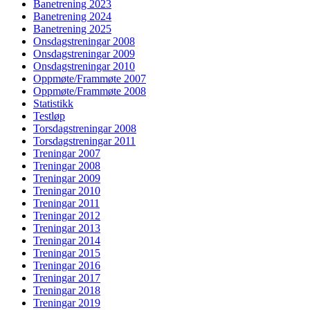
Banetrening 2023
Banetrening 2024
Banetrening 2025
Onsdagstreningar 2008
Onsdagstreningar 2009
Onsdagstreningar 2010
Oppmøte/Frammøte 2007
Oppmøte/Frammøte 2008
Statistikk
Testløp
Torsdagstreningar 2008
Torsdagstreningar 2011
Treningar 2007
Treningar 2008
Treningar 2009
Treningar 2010
Treningar 2011
Treningar 2012
Treningar 2013
Treningar 2014
Treningar 2015
Treningar 2016
Treningar 2017
Treningar 2018
Treningar 2019