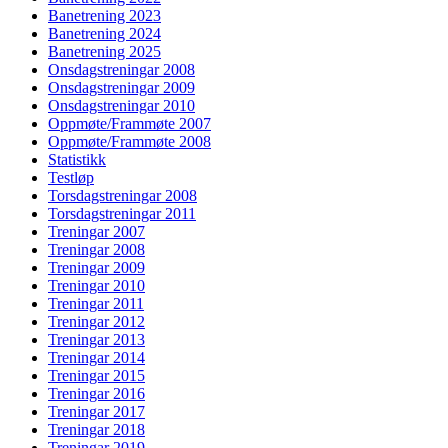
Banetrening 2023
Banetrening 2024
Banetrening 2025
Onsdagstreningar 2008
Onsdagstreningar 2009
Onsdagstreningar 2010
Oppmøte/Frammøte 2007
Oppmøte/Frammøte 2008
Statistikk
Testløp
Torsdagstreningar 2008
Torsdagstreningar 2011
Treningar 2007
Treningar 2008
Treningar 2009
Treningar 2010
Treningar 2011
Treningar 2012
Treningar 2013
Treningar 2014
Treningar 2015
Treningar 2016
Treningar 2017
Treningar 2018
Treningar 2019