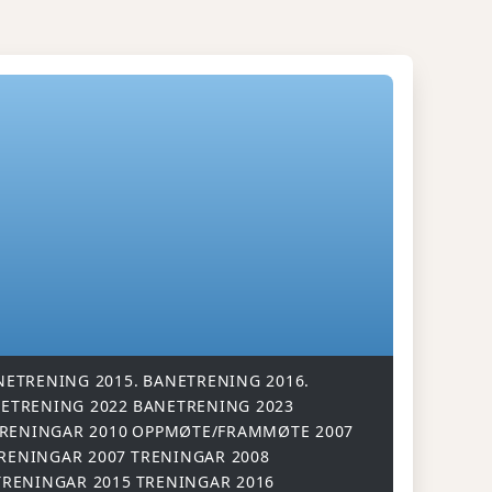
NETRENING 2015.
BANETRENING 2016.
ETRENING 2022
BANETRENING 2023
RENINGAR 2010
OPPMØTE/FRAMMØTE 2007
RENINGAR 2007
TRENINGAR 2008
TRENINGAR 2015
TRENINGAR 2016