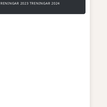
TRENINGAR 2023
TRENINGAR 2024