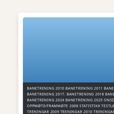
BANETRENING 2010
BANETRENING 2011
BANE
BANETRENING 2017.
BANETRENING 2018
BAN
BANETRENING 2024
BANETRENING 2025
ONSD
OPPMØTE/FRAMMØTE 2008
STATISTIKK
TESTL
TRENINGAR 2009
TRENINGAR 2010
TRENINGA