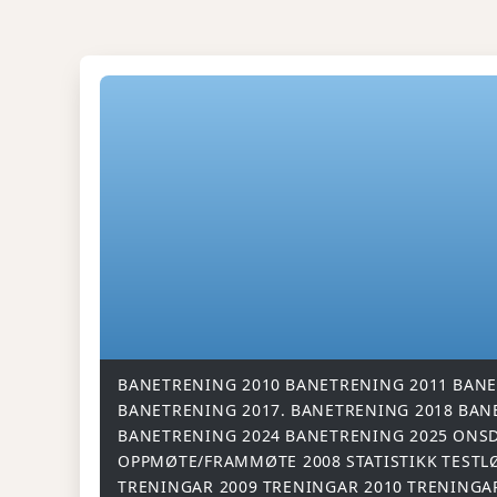
BANETRENING 2010
BANETRENING 2011
BANE
BANETRENING 2017.
BANETRENING 2018
BAN
BANETRENING 2024
BANETRENING 2025
ONSD
OPPMØTE/FRAMMØTE 2008
STATISTIKK
TESTL
TRENINGAR 2009
TRENINGAR 2010
TRENINGA