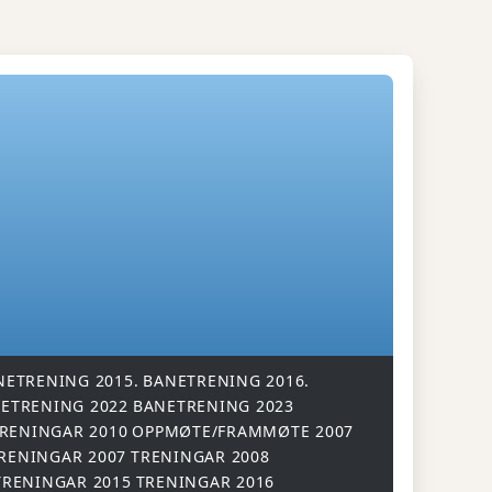
NETRENING 2015.
BANETRENING 2016.
ETRENING 2022
BANETRENING 2023
RENINGAR 2010
OPPMØTE/FRAMMØTE 2007
RENINGAR 2007
TRENINGAR 2008
TRENINGAR 2015
TRENINGAR 2016