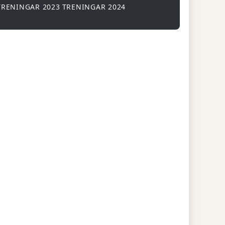
TRENINGAR 2023
TRENINGAR 2024