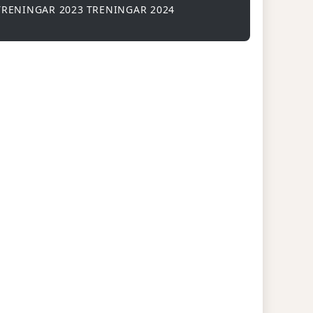
TRENINGAR 2023
TRENINGAR 2024