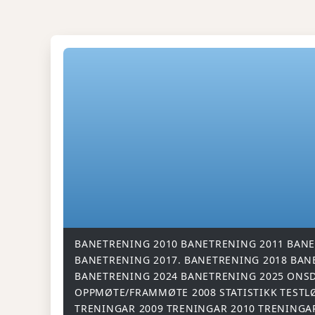
BANETRENING 2010
BANETRENING 2011
BANE
BANETRENING 2017.
BANETRENING 2018
BAN
BANETRENING 2024
BANETRENING 2025
ONSD
OPPMØTE/FRAMMØTE 2008
STATISTIKK
TESTL
TRENINGAR 2009
TRENINGAR 2010
TRENINGA