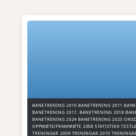
BANETRENING 2010
BANETRENING 2011
BANE
BANETRENING 2017.
BANETRENING 2018
BAN
BANETRENING 2024
BANETRENING 2025
ONSD
OPPMØTE/FRAMMØTE 2008
STATISTIKK
TESTL
TRENINGAR 2009
TRENINGAR 2010
TRENINGA