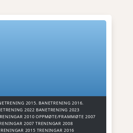
NETRENING 2015.
BANETRENING 2016.
ETRENING 2022
BANETRENING 2023
RENINGAR 2010
OPPMØTE/FRAMMØTE 2007
RENINGAR 2007
TRENINGAR 2008
TRENINGAR 2015
TRENINGAR 2016