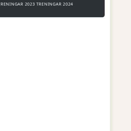
TRENINGAR 2023
TRENINGAR 2024