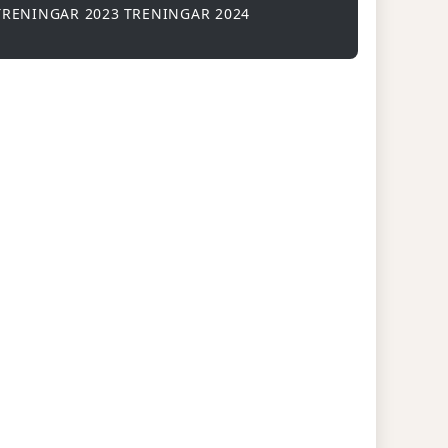
TRENINGAR 2023
TRENINGAR 2024