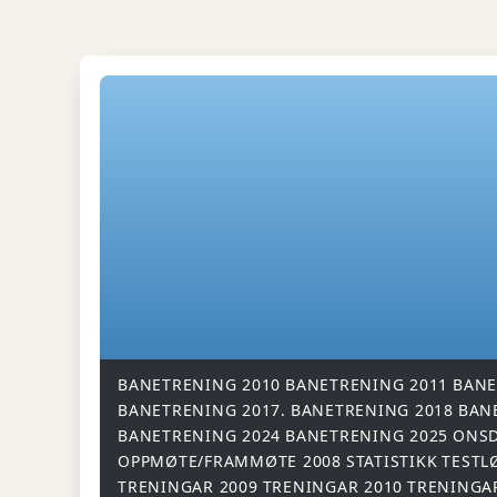
BANETRENING 2010
BANETRENING 2011
BANE
BANETRENING 2017.
BANETRENING 2018
BAN
BANETRENING 2024
BANETRENING 2025
ONSD
OPPMØTE/FRAMMØTE 2008
STATISTIKK
TESTL
TRENINGAR 2009
TRENINGAR 2010
TRENINGA