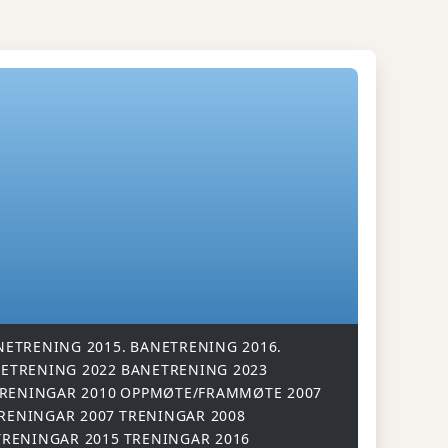
NETRENING 2015.
BANETRENING 2016.
ETRENING 2022
BANETRENING 2023
RENINGAR 2010
OPPMØTE/FRAMMØTE 2007
RENINGAR 2007
TRENINGAR 2008
TRENINGAR 2015
TRENINGAR 2016