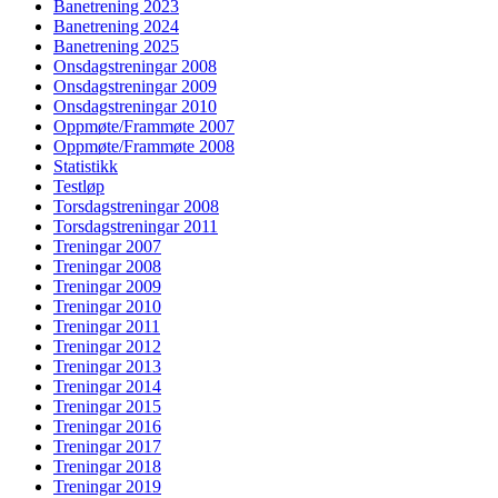
Banetrening 2023
Banetrening 2024
Banetrening 2025
Onsdagstreningar 2008
Onsdagstreningar 2009
Onsdagstreningar 2010
Oppmøte/Frammøte 2007
Oppmøte/Frammøte 2008
Statistikk
Testløp
Torsdagstreningar 2008
Torsdagstreningar 2011
Treningar 2007
Treningar 2008
Treningar 2009
Treningar 2010
Treningar 2011
Treningar 2012
Treningar 2013
Treningar 2014
Treningar 2015
Treningar 2016
Treningar 2017
Treningar 2018
Treningar 2019