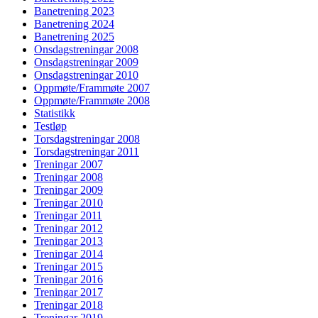
Banetrening 2023
Banetrening 2024
Banetrening 2025
Onsdagstreningar 2008
Onsdagstreningar 2009
Onsdagstreningar 2010
Oppmøte/Frammøte 2007
Oppmøte/Frammøte 2008
Statistikk
Testløp
Torsdagstreningar 2008
Torsdagstreningar 2011
Treningar 2007
Treningar 2008
Treningar 2009
Treningar 2010
Treningar 2011
Treningar 2012
Treningar 2013
Treningar 2014
Treningar 2015
Treningar 2016
Treningar 2017
Treningar 2018
Treningar 2019