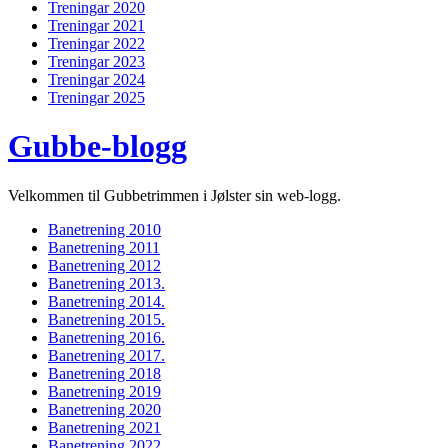
Treningar 2020
Treningar 2021
Treningar 2022
Treningar 2023
Treningar 2024
Treningar 2025
Gubbe-blogg
Velkommen til Gubbetrimmen i Jølster sin web-logg.
Banetrening 2010
Banetrening 2011
Banetrening 2012
Banetrening 2013.
Banetrening 2014.
Banetrening 2015.
Banetrening 2016.
Banetrening 2017.
Banetrening 2018
Banetrening 2019
Banetrening 2020
Banetrening 2021
Banetrening 2022