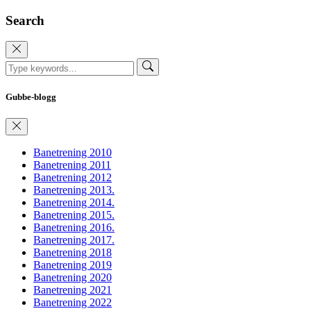
Search
Gubbe-blogg
Banetrening 2010
Banetrening 2011
Banetrening 2012
Banetrening 2013.
Banetrening 2014.
Banetrening 2015.
Banetrening 2016.
Banetrening 2017.
Banetrening 2018
Banetrening 2019
Banetrening 2020
Banetrening 2021
Banetrening 2022