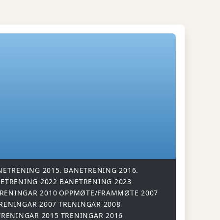
NETRENING 2015.
BANETRENING 2016.
ETRENING 2022
BANETRENING 2023
RENINGAR 2010
OPPMØTE/FRAMMØTE 2007
RENINGAR 2007
TRENINGAR 2008
TRENINGAR 2015
TRENINGAR 2016