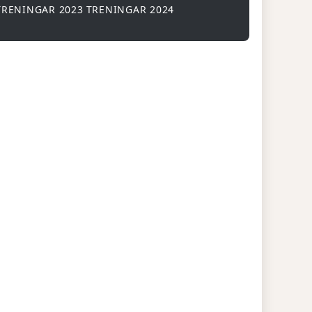
TRENINGAR 2023
TRENINGAR 2024