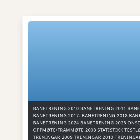
BANETRENING 2010
BANETRENING 2011
BANE
BANETRENING 2017.
BANETRENING 2018
BAN
BANETRENING 2024
BANETRENING 2025
ONSD
OPPMØTE/FRAMMØTE 2008
STATISTIKK
TESTL
TRENINGAR 2009
TRENINGAR 2010
TRENINGA