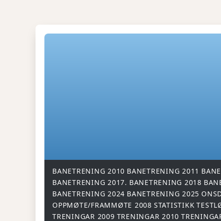
BANETRENING 2010
BANETRENING 2011
BANE
BANETRENING 2017.
BANETRENING 2018
BAN
BANETRENING 2024
BANETRENING 2025
ONSD
OPPMØTE/FRAMMØTE 2008
STATISTIKK
TESTL
TRENINGAR 2009
TRENINGAR 2010
TRENINGA