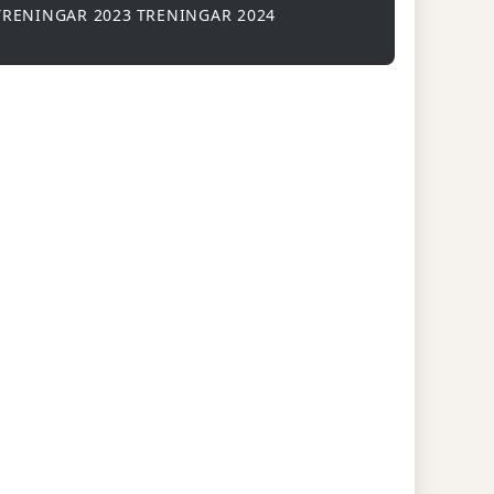
TRENINGAR 2023
TRENINGAR 2024