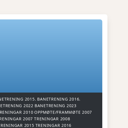
NETRENING 2015.
BANETRENING 2016.
ETRENING 2022
BANETRENING 2023
RENINGAR 2010
OPPMØTE/FRAMMØTE 2007
RENINGAR 2007
TRENINGAR 2008
TRENINGAR 2015
TRENINGAR 2016