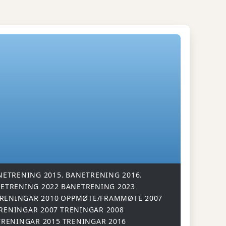
NETRENING 2015.
BANETRENING 2016.
ETRENING 2022
BANETRENING 2023
RENINGAR 2010
OPPMØTE/FRAMMØTE 2007
RENINGAR 2007
TRENINGAR 2008
TRENINGAR 2015
TRENINGAR 2016