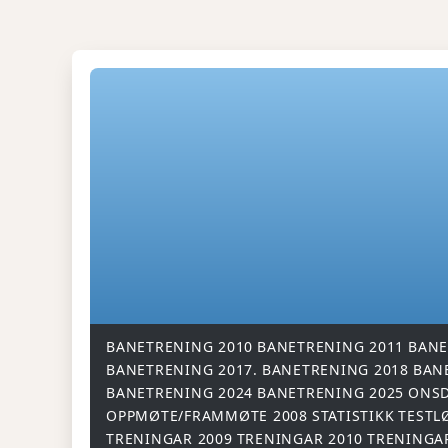
BANETRENING 2010
BANETRENING 2011
BANE
BANETRENING 2017.
BANETRENING 2018
BAN
BANETRENING 2024
BANETRENING 2025
ONSD
OPPMØTE/FRAMMØTE 2008
STATISTIKK
TESTL
TRENINGAR 2009
TRENINGAR 2010
TRENINGA