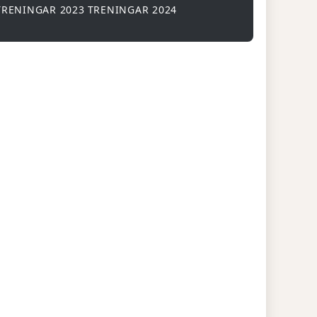
TRENINGAR 2023
TRENINGAR 2024