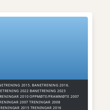
NETRENING 2015.
BANETRENING 2016.
ETRENING 2022
BANETRENING 2023
RENINGAR 2010
OPPMØTE/FRAMMØTE 2007
RENINGAR 2007
TRENINGAR 2008
TRENINGAR 2015
TRENINGAR 2016