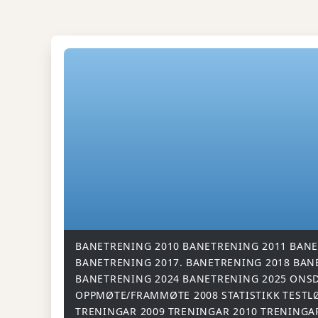
BANETRENING 2010
BANETRENING 2011
BANE
BANETRENING 2017.
BANETRENING 2018
BAN
BANETRENING 2024
BANETRENING 2025
ONSD
OPPMØTE/FRAMMØTE 2008
STATISTIKK
TESTL
TRENINGAR 2009
TRENINGAR 2010
TRENINGA