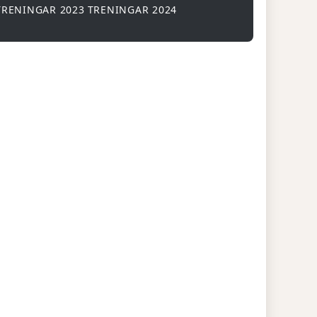
TRENINGAR 2023
TRENINGAR 2024