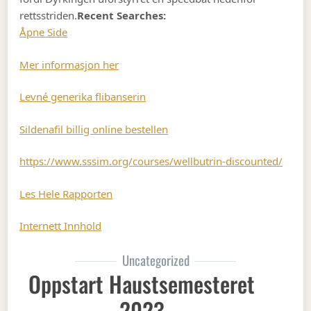
rettsstriden.
Recent Searches:
Åpne Side
Mer informasjon her
Levné generika flibanserin
Sildenafil billig online bestellen
https://www.sssim.org/courses/wellbutrin-discounted/
Les Hele Rapporten
Internett Innhold
Uncategorized
Oppstart Haustsemesteret
2023