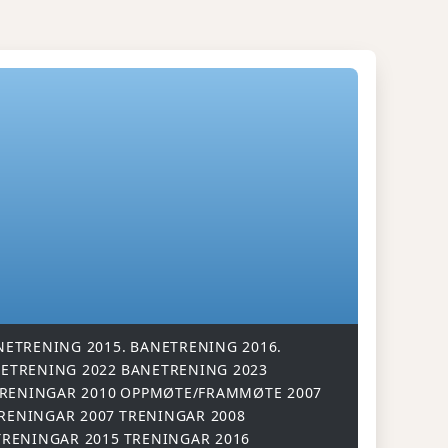
NETRENING 2015.
BANETRENING 2016.
ETRENING 2022
BANETRENING 2023
RENINGAR 2010
OPPMØTE/FRAMMØTE 2007
RENINGAR 2007
TRENINGAR 2008
TRENINGAR 2015
TRENINGAR 2016