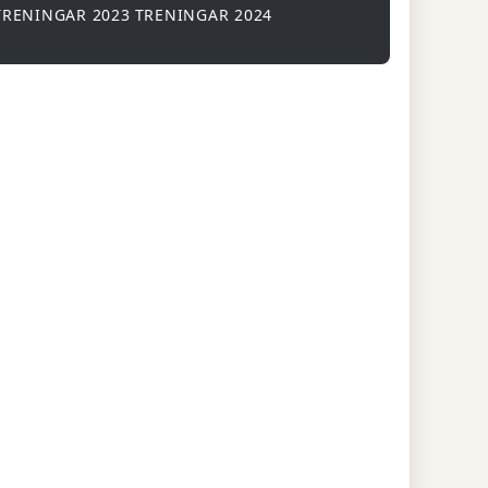
TRENINGAR 2023
TRENINGAR 2024