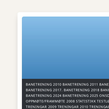
BANETRENING 2010
BANETRENING 2011
BANE
BANETRENING 2017.
BANETRENING 2018
BAN
BANETRENING 2024
BANETRENING 2025
ONSD
OPPMØTE/FRAMMØTE 2008
STATISTIKK
TESTL
TRENINGAR 2009
TRENINGAR 2010
TRENINGA